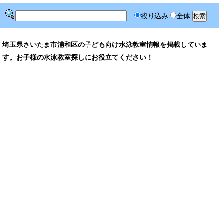
絞り込み
全体
埼玉県さいたま市浦和区の子ども向け水泳教室情報を掲載していま
す。お子様の水泳教室探しにお役立てください！