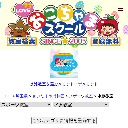
水泳教室を選ぶメリット・デメリット
TOP
>
埼玉県
>
さいたま市浦和区
>
スポーツ教室
>
水泳教室