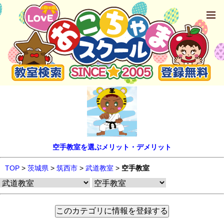
空手教室を選ぶメリット・デメリット
TOP
>
茨城県
>
筑西市
>
武道教室
>
空手教室