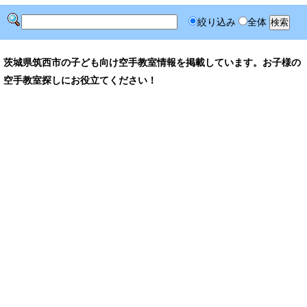
絞り込み
全体
茨城県筑西市の子ども向け空手教室情報を掲載しています。お子様の
空手教室探しにお役立てください！