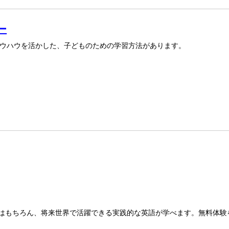
ー
ウハウを活かした、子どものための学習方法があります。
はもちろん、将来世界で活躍できる実践的な英語が学べます。無料体験