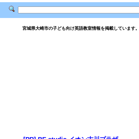
宮城県大崎市の子ども向け英語教室情報を掲載しています