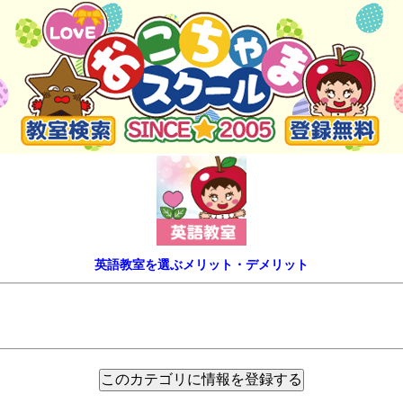
英語教室を選ぶメリット・デメリット