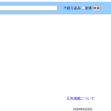
絞り込み
全体
広告掲載について
2026年8月6日