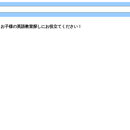
。お子様の英語教室探しにお役立てください！