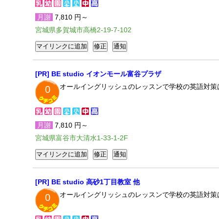
月謝
7,810 円～
宮城県多賀城市高橋2-19-7-102
[PR] BE studio イオンモール富谷プラザ
オールイングリッシュのレッスンで学校の英語対策
0
月謝
7,810 円～
宮城県富谷市大清水1-33-1-2F
[PR] BE studio 高砂1丁目教室 他
オールイングリッシュのレッスンで学校の英語対策
0