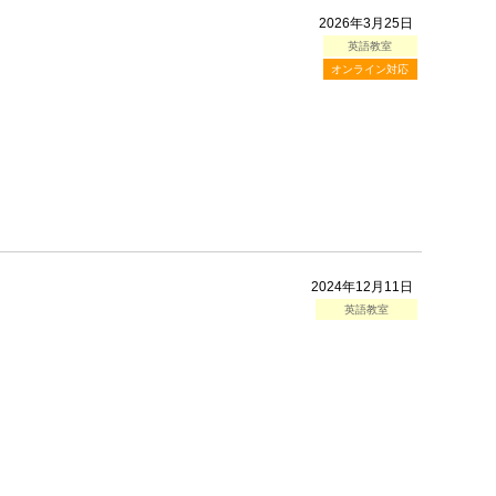
2026年3月25日
英語教室
オンライン対応
2024年12月11日
英語教室
。