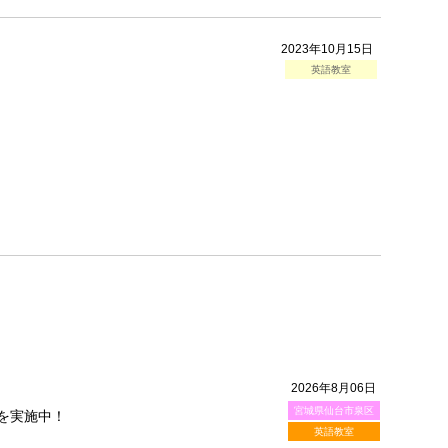
2023年10月15日
英語教室
2026年8月06日
宮城県仙台市泉区
を実施中！
英語教室