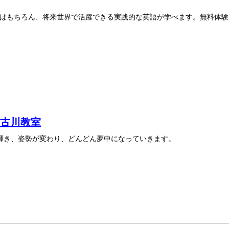
はもちろん、将来世界で活躍できる実践的な英語が学べます。無料体験
ン古川教室
が輝き、姿勢が変わり、どんどん夢中になっていきます。