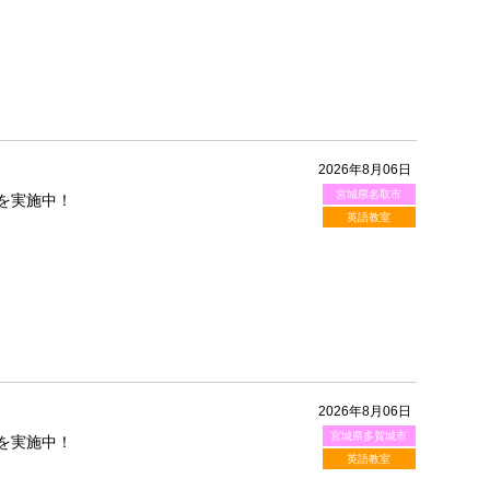
2026年8月06日
宮城県名取市
を実施中！
英語教室
2026年8月06日
宮城県多賀城市
を実施中！
英語教室