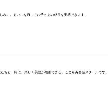
しみに。えいごを通してお子さまの成長を実感できます。
生たちと一緒に、楽しく英語が勉強できる、こども英会話スクールです