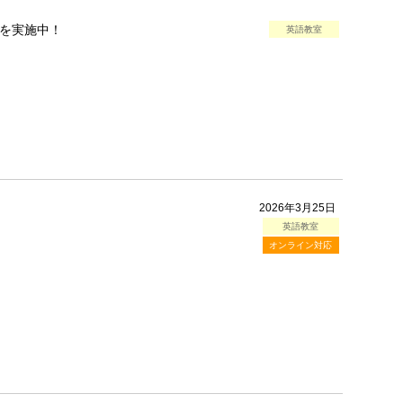
を実施中！
英語教室
2026年3月25日
英語教室
オンライン対応