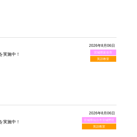
2026年8月06日
宮城県富谷市
を実施中！
英語教室
2026年8月06日
宮城県仙台市宮城野区
を実施中！
英語教室