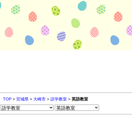
TOP
>
宮城県
>
大崎市
>
語学教室
>
英語教室