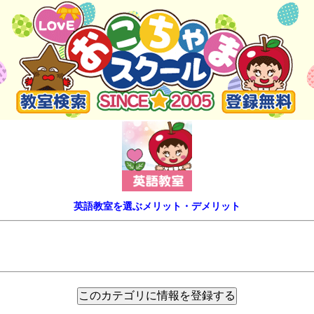
英語教室を選ぶメリット・デメリット