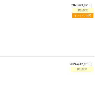
2026年3月25日
英語教室
オンライン対応
2024年12月13日
英語教室