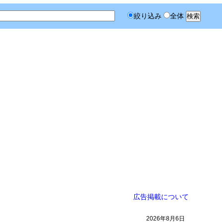
絞り込み
全体
広告掲載について
2026年8月6日