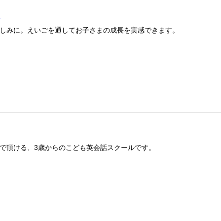
室
しみに。えいごを通してお子さまの成長を実感できます。
で頂ける、3歳からのこども英会話スクールです。