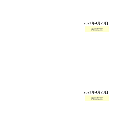
2021年4月23日
英語教室
2021年4月23日
英語教室