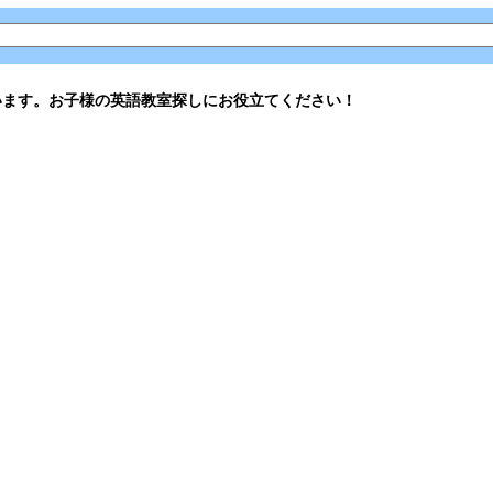
います。お子様の英語教室探しにお役立てください！