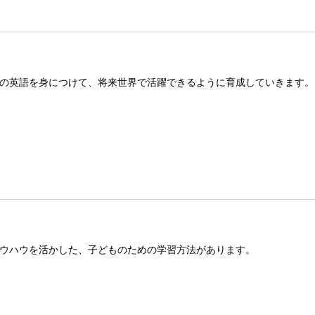
の英語を身につけて、将来世界で活躍できるように育成していきます。
ウハウを活かした、子どものための学習方法があります。