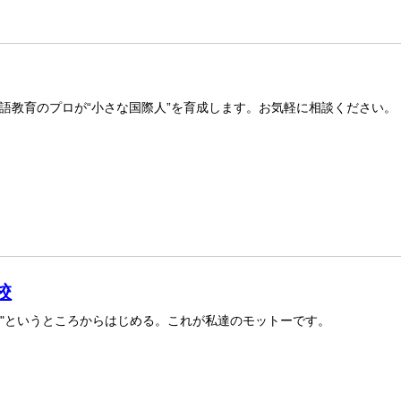
語教育のプロが“小さな国際人”を育成します。お気軽に相談ください。
校
しい"というところからはじめる。これが私達のモットーです。