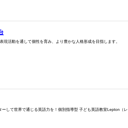
台
表現活動を通して個性を育み、より豊かな人格形成を目指します。
ーして世界で通じる英語力を！個別指導型 子ども英語教室Lepton（