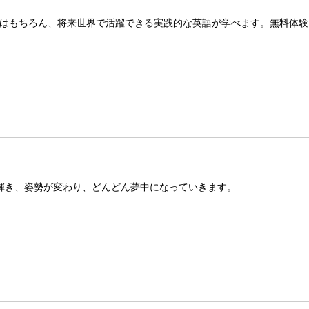
はもちろん、将来世界で活躍できる実践的な英語が学べます。無料体験
が輝き、姿勢が変わり、どんどん夢中になっていきます。