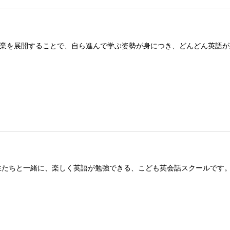
業を展開することで、自ら進んで学ぶ姿勢が身につき、どんどん英語が
生たちと一緒に、楽しく英語が勉強できる、こども英会話スクールです