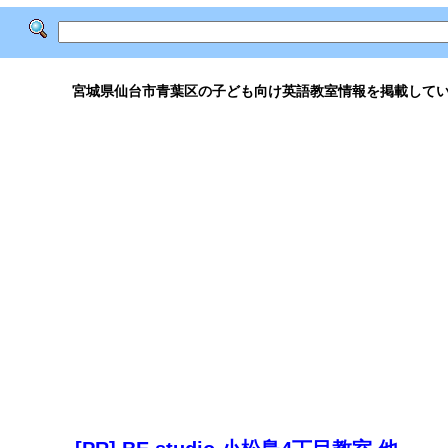
宮城県仙台市青葉区の子ども向け英語教室情報を掲載して