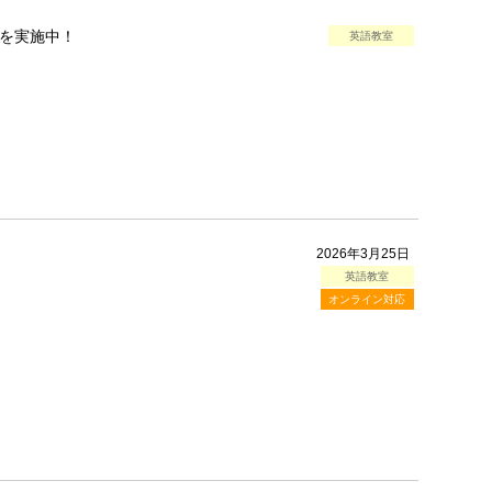
を実施中！
英語教室
2026年3月25日
英語教室
オンライン対応