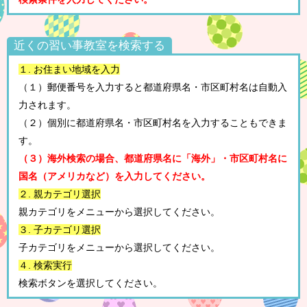
近くの習い事教室を検索する
１. お住まい地域を入力
（１）郵便番号を入力すると都道府県名・市区町村名は自動入
力されます。
（２）個別に都道府県名・市区町村名を入力することもできま
す。
（３）海外検索の場合、都道府県名に「海外」・市区町村名に
国名（アメリカなど）を入力してください。
２. 親カテゴリ選択
親カテゴリをメニューから選択してください。
３. 子カテゴリ選択
子カテゴリをメニューから選択してください。
４. 検索実行
検索ボタンを選択してください。