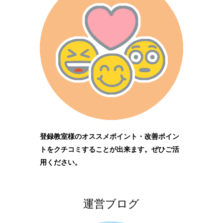
登録教室様のオススメポイント・改善ポイン
トをクチコミすることが出来ます。ぜひご活
用ください。
運営ブログ