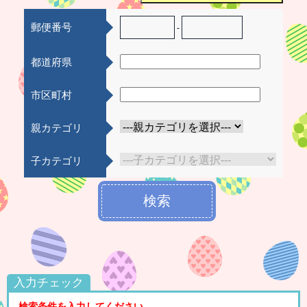
郵便番号
-
都道府県
市区町村
親カテゴリ
子カテゴリ
検索
入力チェック
検索条件を入力してください。