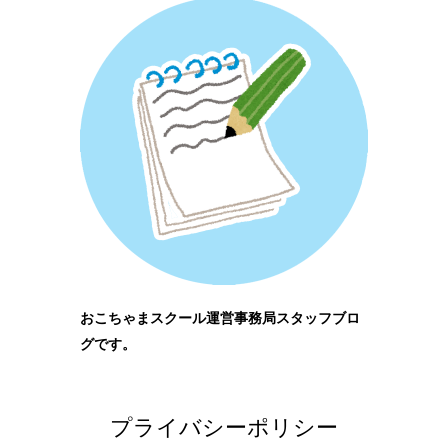
おこちゃまスクール運営事務局スタッフブロ
グです。
プライバシーポリシー