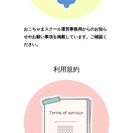
おこちゃまスクール運営事務局からのお知ら
せやお願い事項を掲載しています。ご確認く
ださい。
利用規約