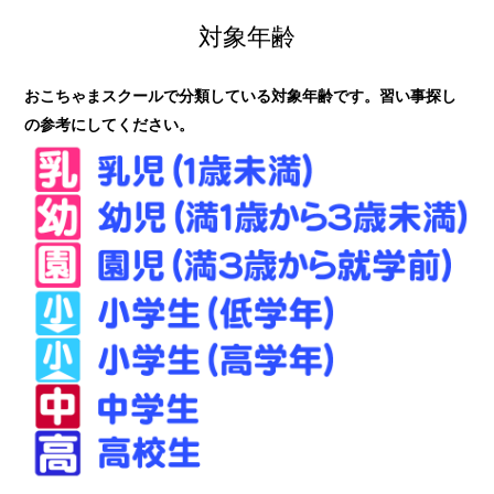
対象年齢
おこちゃまスクールで分類している対象年齢です。習い事探し
の参考にしてください。