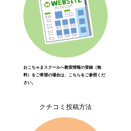
おこちゃまスクールへ教室情報の登録（無
料）をご希望の場合は、こちらをご参照くだ
さい。
クチコミ投稿方法