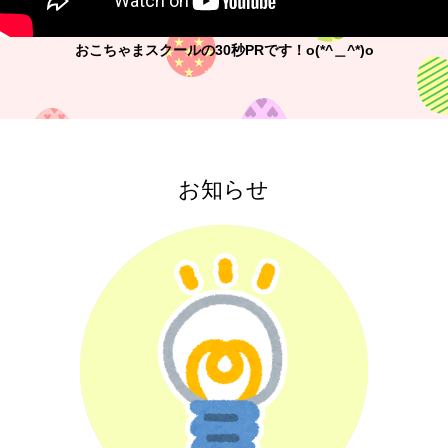
おこちゃまスクールの30秒PRです！o(*^＿^*)o
お知らせ