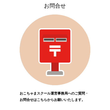
お問合せ
おこちゃまスクール運営事務局へのご質問・
お問合せはこちらからお願いいたします。