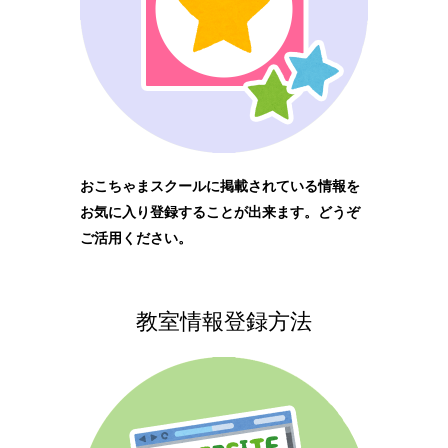
おこちゃまスクールに掲載されている情報を
お気に入り登録することが出来ます。どうぞ
ご活用ください。
教室情報登録方法