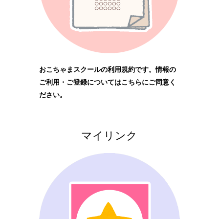
おこちゃまスクールの利用規約です。情報の
ご利用・ご登録についてはこちらにご同意く
ださい。
マイリンク