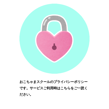
おこちゃまスクールのプライバシーポリシー
です。サービスご利用時はこちらをご一読く
ださい。