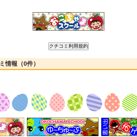
ミ情報（0件）