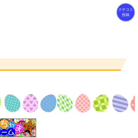
クチコミ
投稿