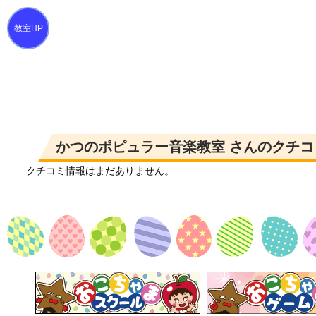
かつのポピュラー音楽教室 さんのクチコ
クチコミ情報はまだありません。