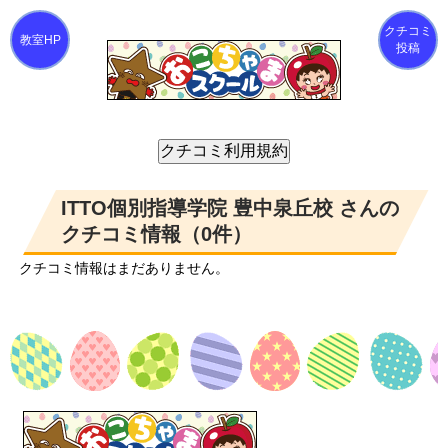
クチコミ
投稿
ITTO個別指導学院 豊中泉丘校 さんの
クチコミ情報（0件）
クチコミ情報はまだありません。