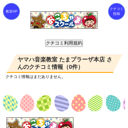
クチコミ
投稿
ヤマハ音楽教室 たまプラーザ本店 さ
んのクチコミ情報（0件）
クチコミ情報はまだありません。