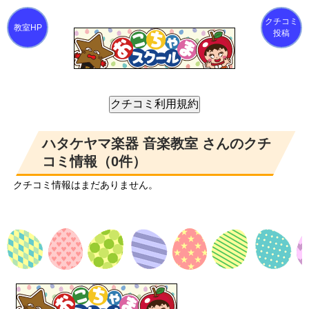
クチコミ
投稿
ハタケヤマ楽器 音楽教室 さんのクチ
コミ情報（0件）
クチコミ情報はまだありません。