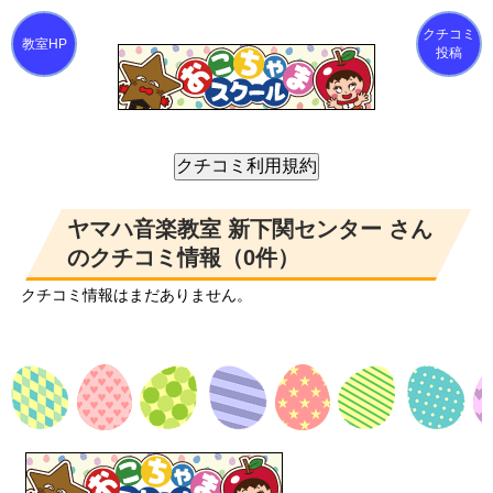
クチコミ
投稿
ヤマハ音楽教室 新下関センター さん
のクチコミ情報（0件）
クチコミ情報はまだありません。