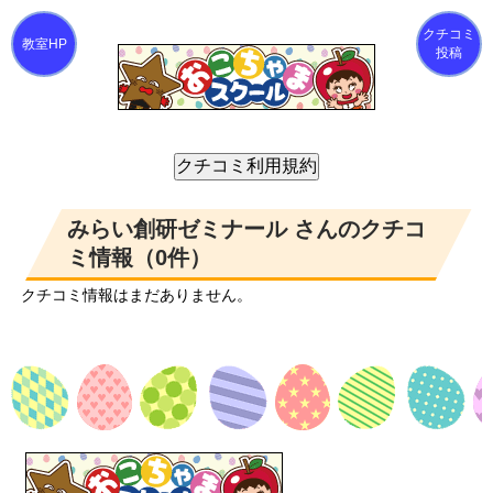
クチコミ
投稿
みらい創研ゼミナール さんのクチコ
ミ情報（0件）
クチコミ情報はまだありません。