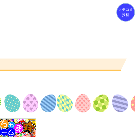
クチコミ
投稿