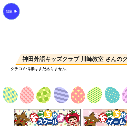
神田外語キッズクラブ 川崎教室 さんの
クチコミ情報はまだありません。