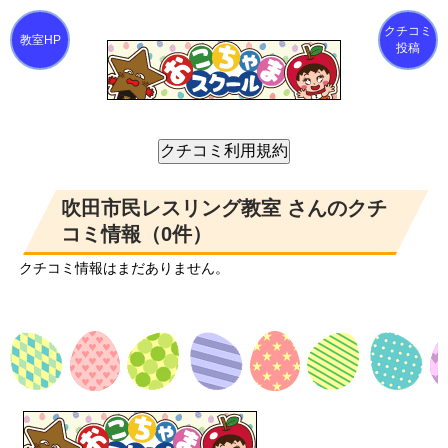
クチコミ
投稿
吹田市民レスリング教室 さんのクチ
コミ情報（0件）
クチコミ情報はまだありません。