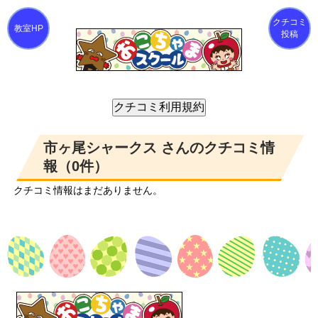
クチコミ
投稿
市ヶ尾シャークス さんのクチコミ情
報（0件）
クチコミ情報はまだありません。