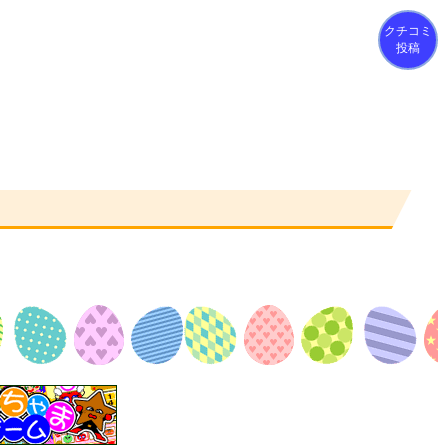
クチコミ
投稿