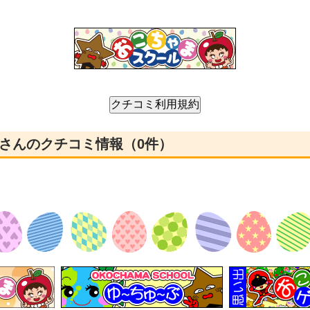
Studio さんのクチコミ情報（0件）