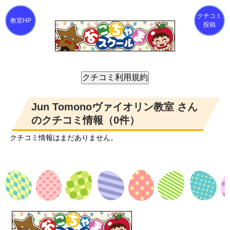
クチコミ
投稿
Jun Tomonoヴァイオリン教室 さん
のクチコミ情報（0件）
クチコミ情報はまだありません。