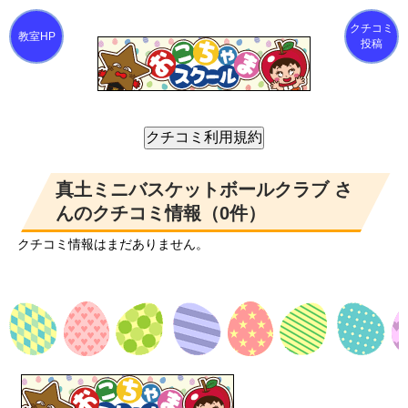
クチコミ
投稿
真土ミニバスケットボールクラブ さ
んのクチコミ情報（0件）
クチコミ情報はまだありません。