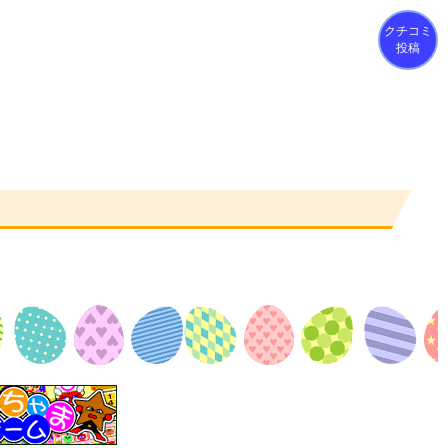
クチコミ
投稿