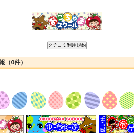
報（0件）