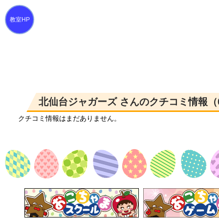
北仙台ジャガーズ さんのクチコミ情報（
クチコミ情報はまだありません。