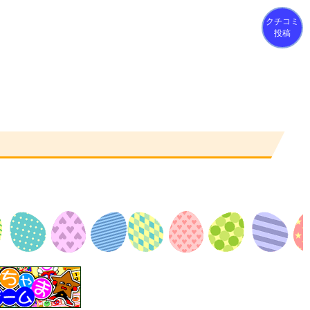
クチコミ
投稿