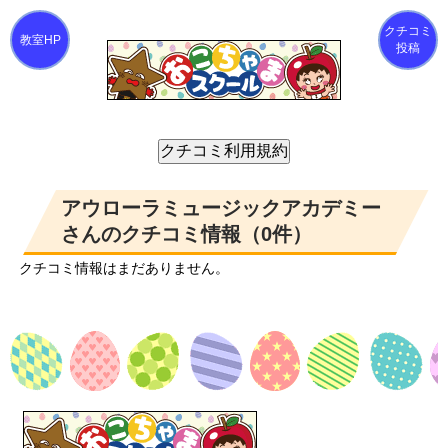
クチコミ
投稿
アウローラミュージックアカデミー
さんのクチコミ情報（0件）
クチコミ情報はまだありません。