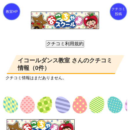
クチコミ
投稿
イコールダンス教室 さんのクチコミ
情報（0件）
クチコミ情報はまだありません。