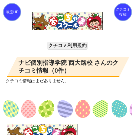
クチコミ
投稿
ナビ個別指導学院 西大路校 さんのク
チコミ情報（0件）
クチコミ情報はまだありません。