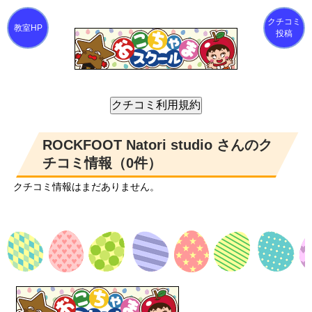
クチコミ
投稿
ROCKFOOT Natori studio さんのク
チコミ情報（0件）
クチコミ情報はまだありません。