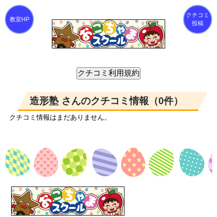
クチコミ
投稿
造形塾 さんのクチコミ情報（0件）
クチコミ情報はまだありません。