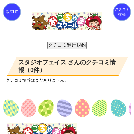
クチコミ
投稿
スタジオフェイス さんのクチコミ情
報（0件）
クチコミ情報はまだありません。