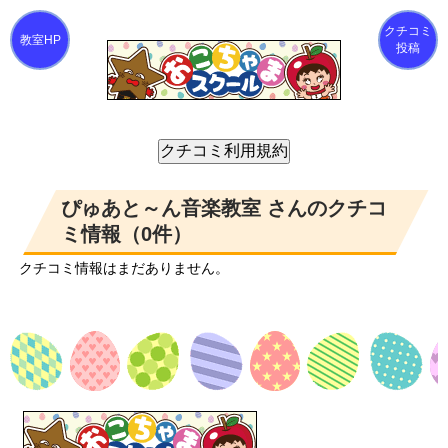
クチコミ
投稿
ぴゅあと～ん音楽教室 さんのクチコ
ミ情報（0件）
クチコミ情報はまだありません。