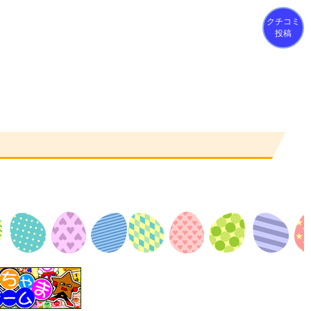
クチコミ
投稿