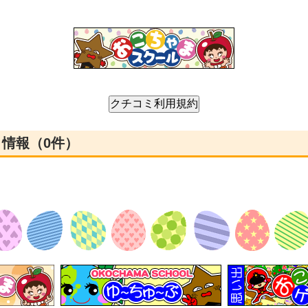
ミ情報（0件）