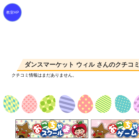
ダンスマーケット ウィル さんのクチコ
クチコミ情報はまだありません。