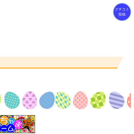
クチコミ
投稿