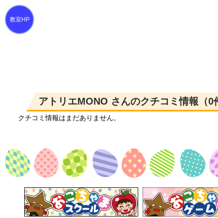
アトリエMONO さんのクチコミ情報（0
クチコミ情報はまだありません。