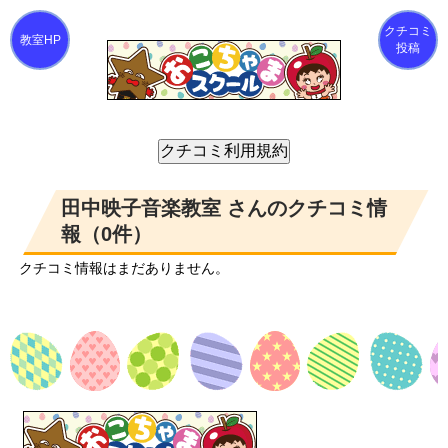
クチコミ
投稿
田中映子音楽教室 さんのクチコミ情
報（0件）
クチコミ情報はまだありません。