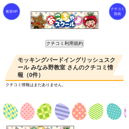
クチコミ
投稿
モッキングバードイングリッシュスク
ール みなみ野教室 さんのクチコミ情
報（0件）
クチコミ情報はまだありません。