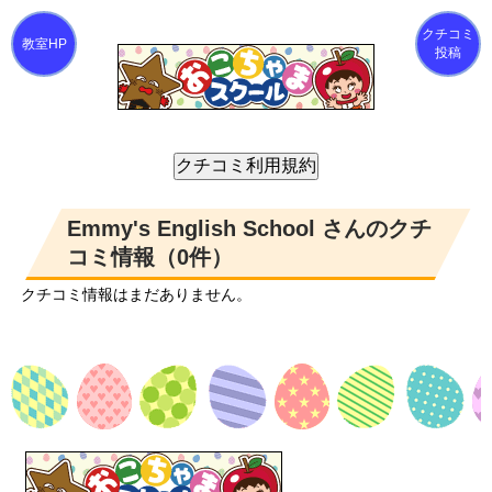
クチコミ
投稿
Emmy's English School さんのクチ
コミ情報（0件）
クチコミ情報はまだありません。