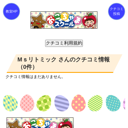
クチコミ
投稿
Mｓリトミック さんのクチコミ情報
（0件）
クチコミ情報はまだありません。