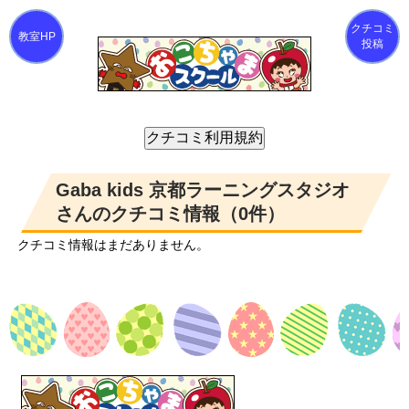
クチコミ
投稿
Gaba kids 京都ラーニングスタジオ
さんのクチコミ情報（0件）
クチコミ情報はまだありません。