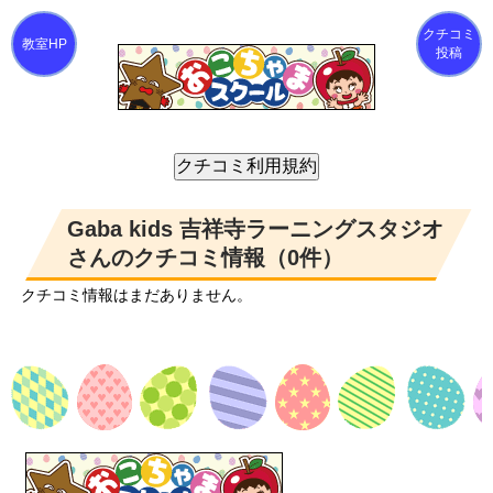
クチコミ
投稿
Gaba kids 吉祥寺ラーニングスタジオ
さんのクチコミ情報（0件）
クチコミ情報はまだありません。