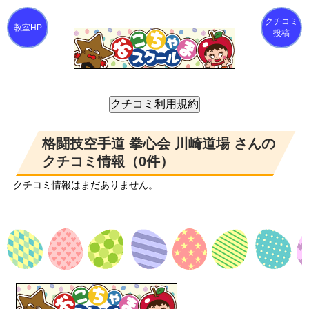
クチコミ
投稿
格闘技空手道 拳心会 川崎道場 さんの
クチコミ情報（0件）
クチコミ情報はまだありません。