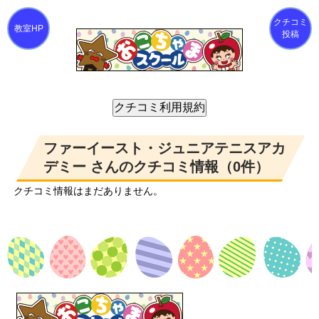
クチコミ
投稿
ファーイースト・ジュニアテニスアカ
デミー さんのクチコミ情報（0件）
クチコミ情報はまだありません。