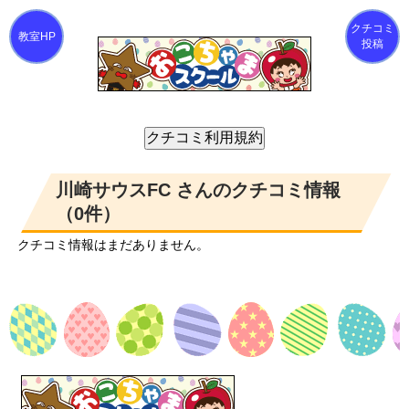
クチコミ
投稿
川崎サウスFC さんのクチコミ情報
（0件）
クチコミ情報はまだありません。