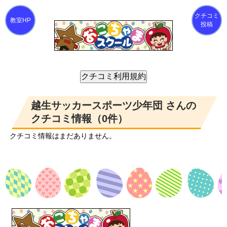
クチコミ
投稿
越生サッカースポーツ少年団 さんの
クチコミ情報（0件）
クチコミ情報はまだありません。