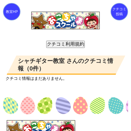
クチコミ
投稿
シャチギター教室 さんのクチコミ情
報（0件）
クチコミ情報はまだありません。