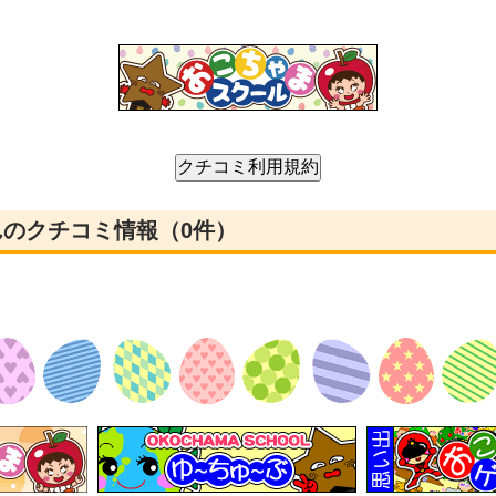
んのクチコミ情報（0件）