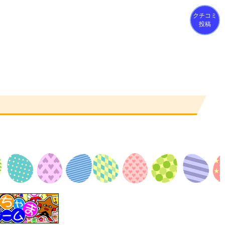
クチコミ
投稿