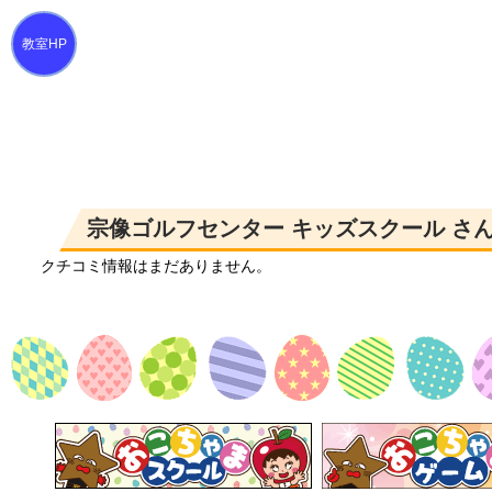
宗像ゴルフセンター キッズスクール さ
クチコミ情報はまだありません。