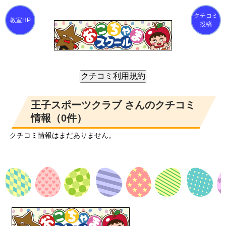
クチコミ
投稿
王子スポーツクラブ さんのクチコミ
情報（0件）
クチコミ情報はまだありません。