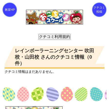
クチコミ
投稿
レインボーラーニングセンター 吹田
校・山田校 さんのクチコミ情報（0
件）
クチコミ情報はまだありません。