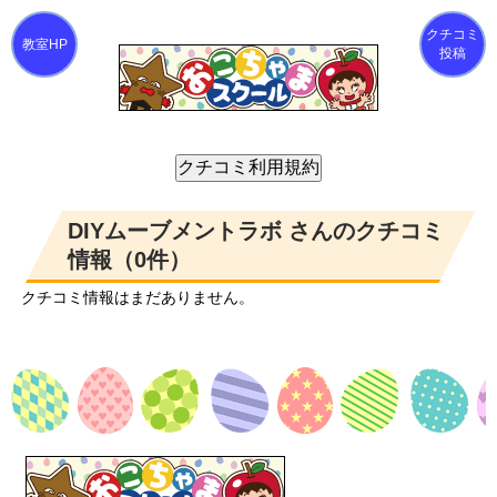
クチコミ
投稿
DIYムーブメントラボ さんのクチコミ
情報（0件）
クチコミ情報はまだありません。