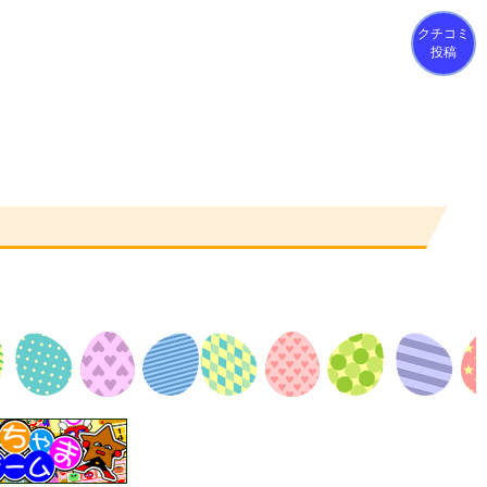
クチコミ
投稿