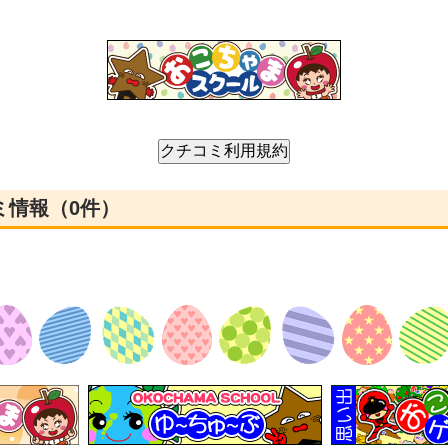
ミ情報（0件）