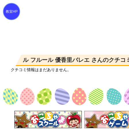
ル フルール 優香里バレエ さんのクチコ
クチコミ情報はまだありません。