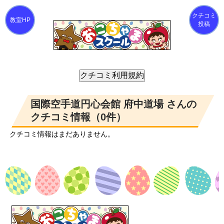
クチコミ
投稿
国際空手道円心会館 府中道場 さんの
クチコミ情報（0件）
クチコミ情報はまだありません。