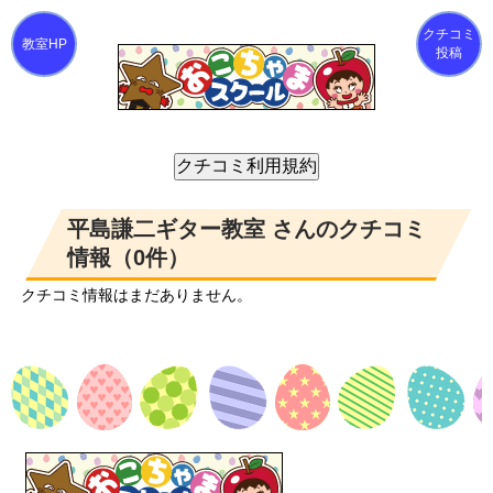
クチコミ
投稿
平島謙二ギター教室 さんのクチコミ
情報（0件）
クチコミ情報はまだありません。