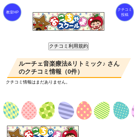
クチコミ
投稿
ルーチェ音楽療法&リトミック♪ さん
のクチコミ情報（0件）
クチコミ情報はまだありません。