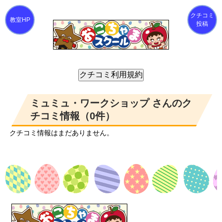
クチコミ
投稿
ミュミュ・ワークショップ さんのク
チコミ情報（0件）
クチコミ情報はまだありません。