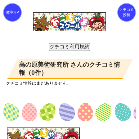
クチコミ
投稿
高の原美術研究所 さんのクチコミ情
報（0件）
クチコミ情報はまだありません。