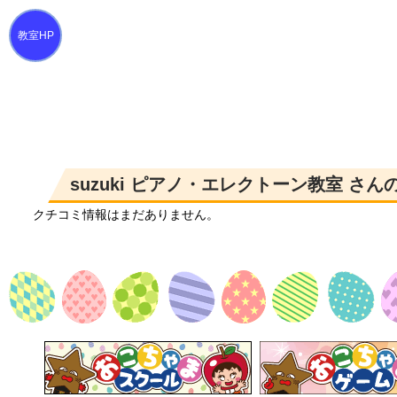
suzuki ピアノ・エレクトーン教室 さ
クチコミ情報はまだありません。