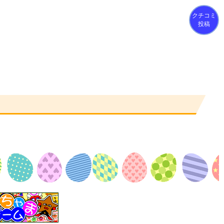
クチコミ
投稿